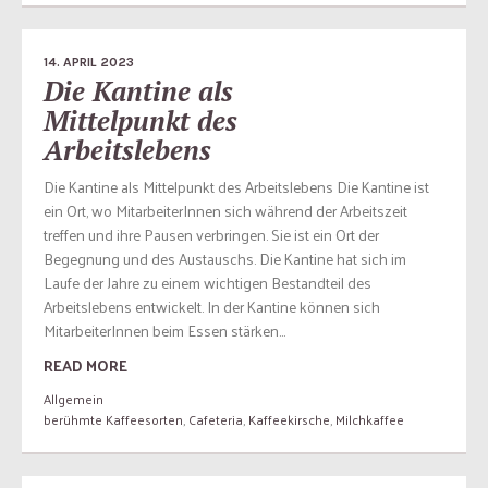
14. APRIL 2023
Die Kantine als
Mittelpunkt des
Arbeitslebens
Die Kantine als Mittelpunkt des Arbeitslebens Die Kantine ist
ein Ort, wo MitarbeiterInnen sich während der Arbeitszeit
treffen und ihre Pausen verbringen. Sie ist ein Ort der
Begegnung und des Austauschs. Die Kantine hat sich im
Laufe der Jahre zu einem wichtigen Bestandteil des
Arbeitslebens entwickelt. In der Kantine können sich
MitarbeiterInnen beim Essen stärken...
READ MORE
Allgemein
berühmte Kaffeesorten
,
Cafeteria
,
Kaffeekirsche
,
Milchkaffee