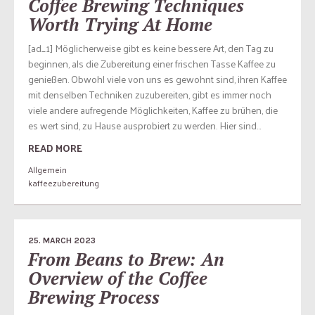
Coffee Brewing Techniques
Worth Trying At Home
[ad_1] Möglicherweise gibt es keine bessere Art, den Tag zu
beginnen, als die Zubereitung einer frischen Tasse Kaffee zu
genießen. Obwohl viele von uns es gewohnt sind, ihren Kaffee
mit denselben Techniken zuzubereiten, gibt es immer noch
viele andere aufregende Möglichkeiten, Kaffee zu brühen, die
es wert sind, zu Hause ausprobiert zu werden. Hier sind...
READ MORE
Allgemein
kaffeezubereitung
25. MARCH 2023
From Beans to Brew: An
Overview of the Coffee
Brewing Process