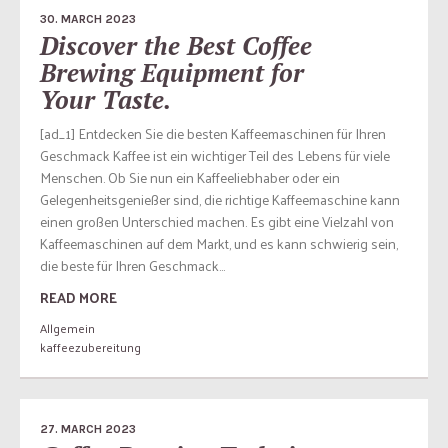
30. MARCH 2023
Discover the Best Coffee
Brewing Equipment for
Your Taste.
[ad_1] Entdecken Sie die besten Kaffeemaschinen für Ihren
Geschmack Kaffee ist ein wichtiger Teil des Lebens für viele
Menschen. Ob Sie nun ein Kaffeeliebhaber oder ein
Gelegenheitsgenießer sind, die richtige Kaffeemaschine kann
einen großen Unterschied machen. Es gibt eine Vielzahl von
Kaffeemaschinen auf dem Markt, und es kann schwierig sein,
die beste für Ihren Geschmack...
READ MORE
Allgemein
kaffeezubereitung
27. MARCH 2023