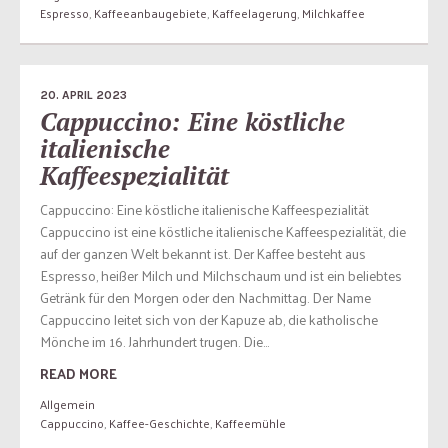
Espresso
,
Kaffeeanbaugebiete
,
Kaffeelagerung
,
Milchkaffee
20. APRIL 2023
Cappuccino: Eine köstliche
italienische
Kaffeespezialität
Cappuccino: Eine köstliche italienische Kaffeespezialität
Cappuccino ist eine köstliche italienische Kaffeespezialität, die
auf der ganzen Welt bekannt ist. Der Kaffee besteht aus
Espresso, heißer Milch und Milchschaum und ist ein beliebtes
Getränk für den Morgen oder den Nachmittag. Der Name
Cappuccino leitet sich von der Kapuze ab, die katholische
Mönche im 16. Jahrhundert trugen. Die...
READ MORE
Allgemein
Cappuccino
,
Kaffee-Geschichte
,
Kaffeemühle