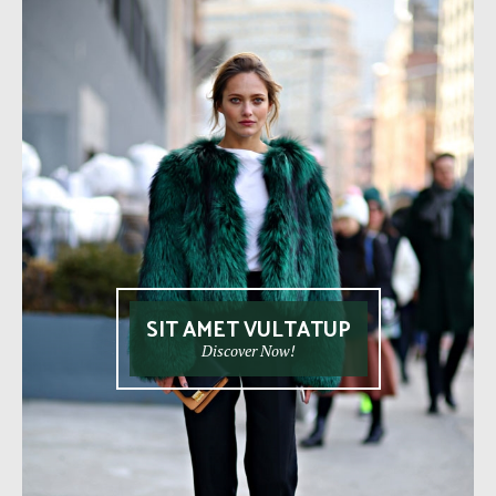
SIT AMET VULTATUP
Discover Now!