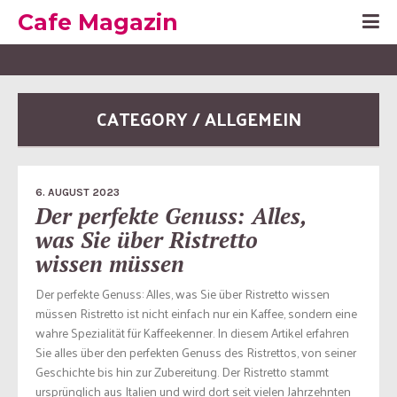
Cafe Magazin
CATEGORY / ALLGEMEIN
6. AUGUST 2023
Der perfekte Genuss: Alles,
was Sie über Ristretto
wissen müssen
Der perfekte Genuss: Alles, was Sie über Ristretto wissen
müssen Ristretto ist nicht einfach nur ein Kaffee, sondern eine
wahre Spezialität für Kaffeekenner. In diesem Artikel erfahren
Sie alles über den perfekten Genuss des Ristrettos, von seiner
Geschichte bis hin zur Zubereitung. Der Ristretto stammt
ursprünglich aus Italien und wird dort seit vielen Jahrzehnten