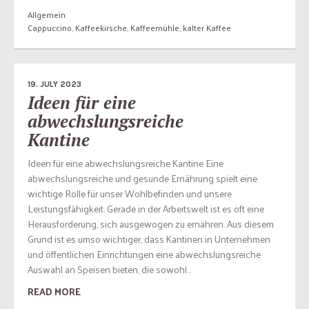
Allgemein
Cappuccino
,
Kaffeekirsche
,
Kaffeemühle
,
kalter Kaffee
19. JULY 2023
Ideen für eine
abwechslungsreiche
Kantine
Ideen für eine abwechslungsreiche Kantine Eine
abwechslungsreiche und gesunde Ernährung spielt eine
wichtige Rolle für unser Wohlbefinden und unsere
Leistungsfähigkeit. Gerade in der Arbeitswelt ist es oft eine
Herausforderung, sich ausgewogen zu ernähren. Aus diesem
Grund ist es umso wichtiger, dass Kantinen in Unternehmen
und öffentlichen Einrichtungen eine abwechslungsreiche
Auswahl an Speisen bieten, die sowohl...
READ MORE