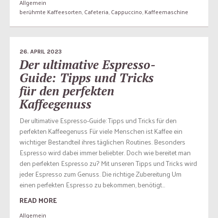
Allgemein
berühmte Kaffeesorten
,
Cafeteria
,
Cappuccino
,
Kaffeemaschine
26. APRIL 2023
Der ultimative Espresso-
Guide: Tipps und Tricks
für den perfekten
Kaffeegenuss
Der ultimative Espresso-Guide: Tipps und Tricks für den
perfekten Kaffeegenuss Für viele Menschen ist Kaffee ein
wichtiger Bestandteil ihres täglichen Routines. Besonders
Espresso wird dabei immer beliebter. Doch wie bereitet man
den perfekten Espresso zu? Mit unseren Tipps und Tricks wird
jeder Espresso zum Genuss. Die richtige Zubereitung Um
einen perfekten Espresso zu bekommen, benötigt...
READ MORE
Allgemein