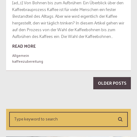
[ad_1] Von Bohnen bis zum Aufbrühen: Ein Überblick über den
Kaffeebrauprozess Kaffee ist für viele Menschen ein fester
Bestandteil des Alltags. Aber wie wird eigentlich der Kaffee
hergestellt, den wir täglich trinken? In diesem Artikel gehen wir
auf den Prozess von der Wahl der Kaffeebohnen bis zum
Aufbrühen des Kaffees ein. Die Wahl der Kaffeebohnen...
READ MORE
Allgemein
kaffeezubereitung
OLDER POSTS