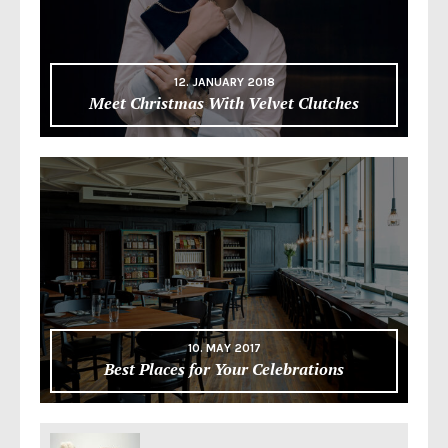
12. JANUARY 2018
Meet Christmas With Velvet Clutches
10. MAY 2017
Best Places for Your Celebrations