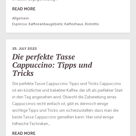
READ MORE
Allgemein
Espresso
,
Kaffeeanbaugebiete
,
Kaffeehaus
,
Ristretto
25. JULY 2023
Die perfekte Tasse
Cappuccino: Tipps und
Tricks
Die perfekte Tasse Cappuccino: Tipps und Tricks Cappuccino
ist ein köstlicher und beliebter Kaffee, der oft als perfekter Start
in den Tag angesehen wird. Obwohl die Zubereitung eines
Cappuccinos recht einfach ist, gibt es dennoch einige
wichtige Tipps und Tricks, um sicherzustellen, dass man die
beste Tasse Cappuccino genießen kann. Hier sind einige
hilfreiche Techniken,...
READ MORE