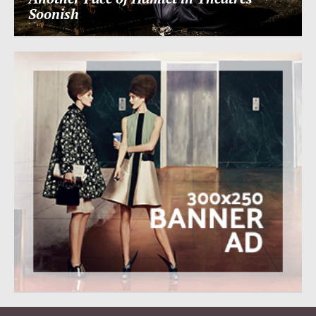
Soonish